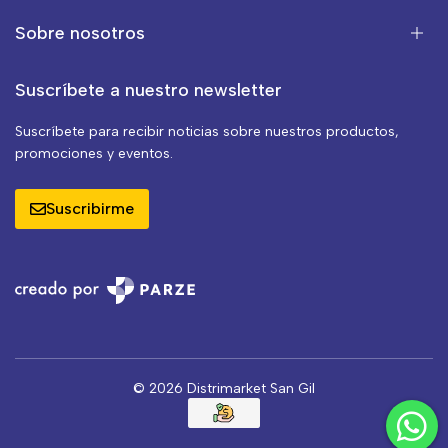
Sobre nosotros
Suscríbete a nuestro newsletter
Suscríbete para recibir noticias sobre nuestros productos,
promociones y eventos.
Suscribirme
© 2026 Distrimarket San Gil