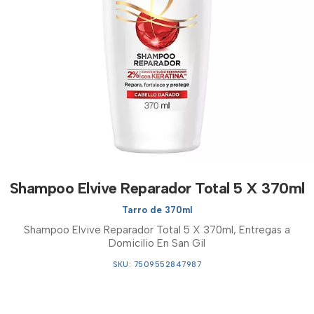
Shampoo Elvive Reparador Total 5 X 370ml
Tarro de 370ml
Shampoo Elvive Reparador Total 5 X 370ml, Entregas a
Domicilio En San Gil
SKU: 7509552847987