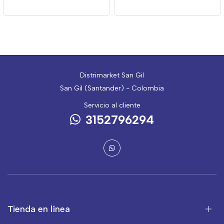
Distrimarket San Gil
San Gil (Santander) - Colombia
Servicio al cliente
3152796294
Tienda en línea