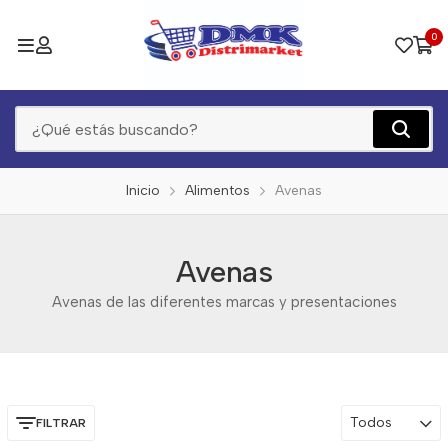
0
Inicio
Alimentos
Avenas
Avenas
Avenas de las diferentes marcas y presentaciones
Todos
FILTRAR