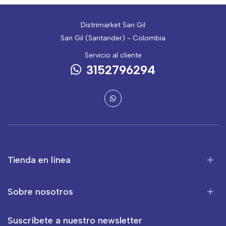
Distrimarket San Gil
San Gil (Santander) - Colombia
Servicio al cliente
3152796294
Tienda en línea
Sobre nosotros
Suscríbete a nuestro newsletter