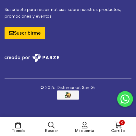
Suscríbete para recibir noticias sobre nuestros productos,
promociones y eventos.
Suscribirme
© 2026 Distrimarket San Gil
0
Tienda
Buscar
Mi cuenta
Carrito