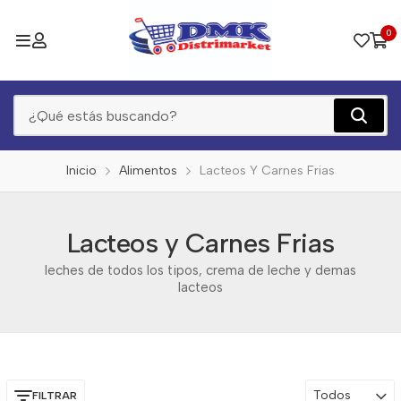
0
Inicio
Alimentos
Lacteos Y Carnes Frias
Lacteos y Carnes Frias
leches de todos los tipos, crema de leche y demas
lacteos
Todos
FILTRAR