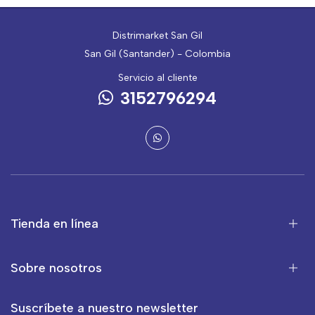
Distrimarket San Gil
San Gil (Santander) - Colombia
Servicio al cliente
3152796294
Tienda en línea
Sobre nosotros
Suscríbete a nuestro newsletter