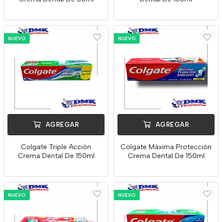
NUEVO
NUEVO
AGREGAR
AGREGAR
Colgate Triple Acción
Colgate Máxima Protección
Crema Dental De 150ml
Crema Dental De 150ml
NUEVO
NUEVO