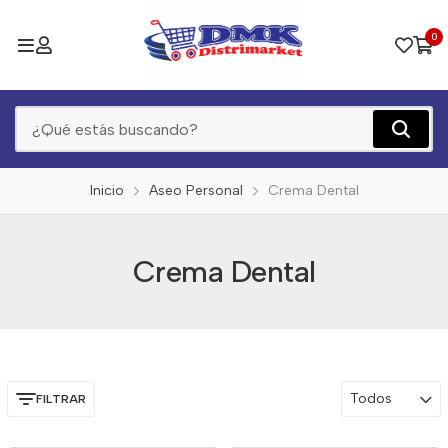
0
Inicio
Aseo Personal
Crema Dental
Crema Dental
Todos
FILTRAR