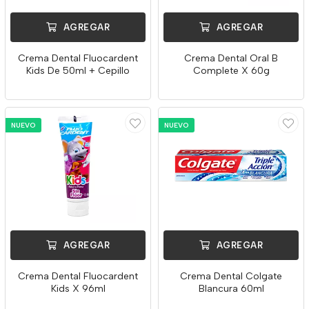
AGREGAR
AGREGAR
Crema Dental Fluocardent
Crema Dental Oral B
Kids De 50ml + Cepillo
Complete X 60g
NUEVO
NUEVO
AGREGAR
AGREGAR
Crema Dental Fluocardent
Crema Dental Colgate
Kids X 96ml
Blancura 60ml