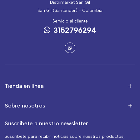
Distrimarket San Gil
San Gil (Santander) - Colombia
Servicio al cliente
3152796294
Tienda en línea
Sobre nosotros
Suscríbete a nuestro newsletter
Suscríbete para recibir noticias sobre nuestros productos,