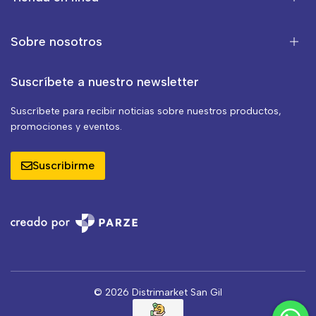
Sobre nosotros
Suscríbete a nuestro newsletter
Suscríbete para recibir noticias sobre nuestros productos,
promociones y eventos.
Suscribirme
© 2026 Distrimarket San Gil