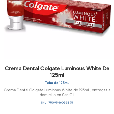
Crema Dental Colgate Luminous White De
125ml
Tubo de 125mL
Crema Dental Colgate Luminous White de 125mL, entregas a
domicilio en San Gil
SKU: 7509546053875