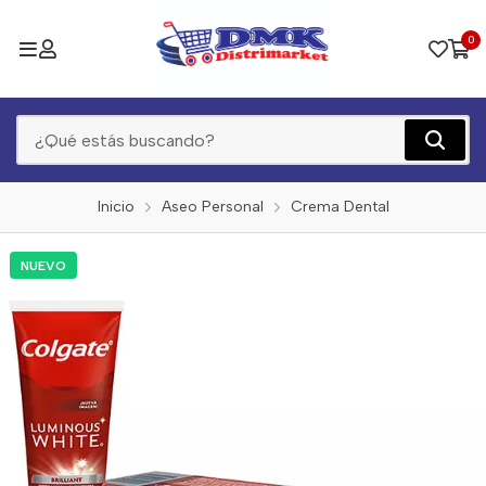
0
Inicio
Aseo Personal
Crema Dental
NUEVO