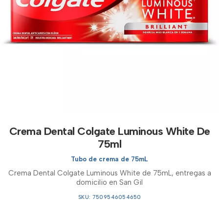
Crema Dental Colgate Luminous White De
75ml
Tubo de crema de 75mL
Crema Dental Colgate Luminous White de 75mL, entregas a
domicilio en San Gil
SKU: 7509546054650