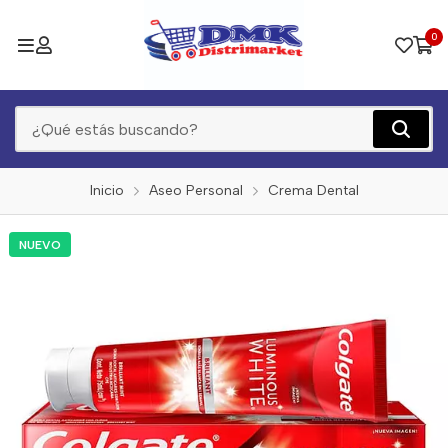
0
Inicio
Aseo Personal
Crema Dental
NUEVO