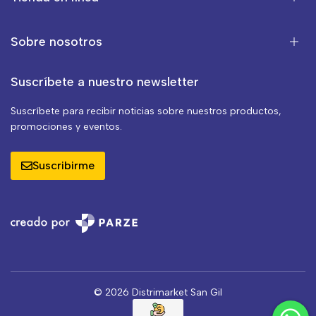
Sobre nosotros
Suscríbete a nuestro newsletter
Suscríbete para recibir noticias sobre nuestros productos,
promociones y eventos.
Suscribirme
© 2026 Distrimarket San Gil