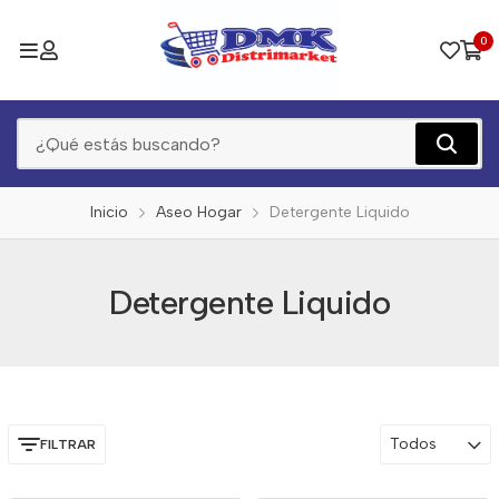
0
Inicio
Aseo Hogar
Detergente Liquido
Detergente Liquido
Todos
FILTRAR