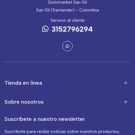
Distrimarket San Gil
San Gil (Santander) - Colombia
Servicio al cliente
3152796294
Tienda en línea
Sobre nosotros
Suscríbete a nuestro newsletter
Suscríbete para recibir noticias sobre nuestros productos,