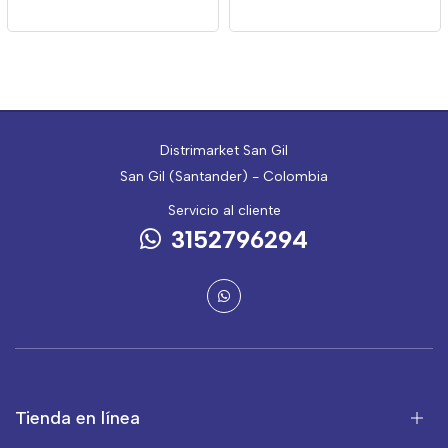
Distrimarket San Gil
San Gil (Santander) - Colombia
Servicio al cliente
3152796294
Tienda en línea