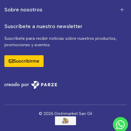
Sobre nosotros
Suscríbete a nuestro newsletter
Suscríbete para recibir noticias sobre nuestros productos,
promociones y eventos.
Suscribirme
© 2026 Distrimarket San Gil