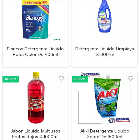
Blancox Detergente Liquido
Detergente Liquido Limpiaya
Ropa Color De 900ml
X1000ml
NUEVO
NUEVO
Jabon Liquido Multiusos
Ak-1 Detergente Liquido
Frutos Rojos X 1000ml
Sobre De 1800ml