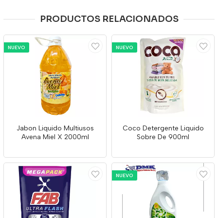
PRODUCTOS RELACIONADOS
NUEVO
NUEVO
Jabon Liquido Multiusos
Coco Detergente Liquido
Avena Miel X 2000ml
Sobre De 900ml
NUEVO