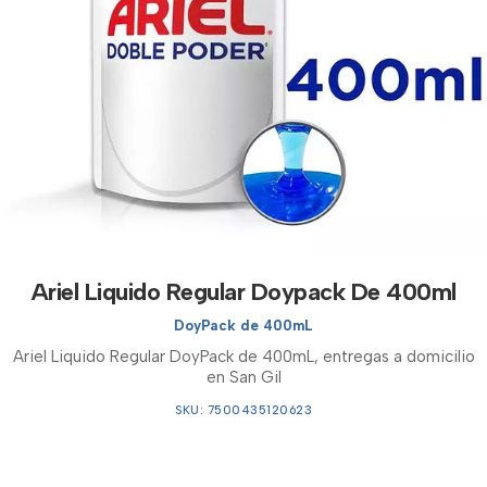
Ariel Liquido Regular Doypack De 400ml
DoyPack de 400mL
Ariel Liquido Regular DoyPack de 400mL, entregas a domicilio
en San Gil
SKU: 7500435120623