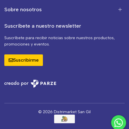
Sobre nosotros
Suscríbete a nuestro newsletter
Suscríbete para recibir noticias sobre nuestros productos,
promociones y eventos.
Suscribirme
© 2026 Distrimarket San Gil