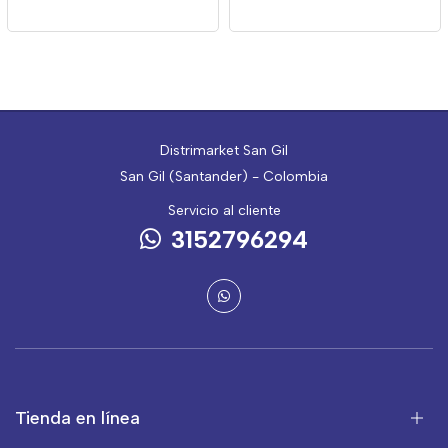
Distrimarket San Gil
San Gil (Santander) - Colombia
Servicio al cliente
3152796294
Tienda en línea