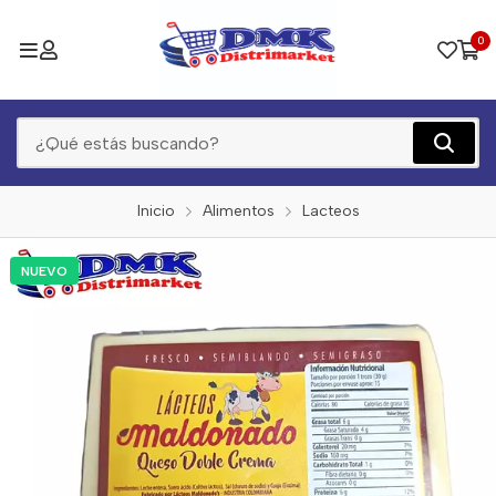
0
Inicio
Alimentos
Lacteos
NUEVO