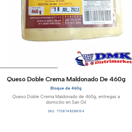
Queso Doble Crema Maldonado De 460g
Bloque de 460g
Queso Doble Crema Maldonado de 460g, entregas a
domicilio en San Gil
SKU: 7708748388154