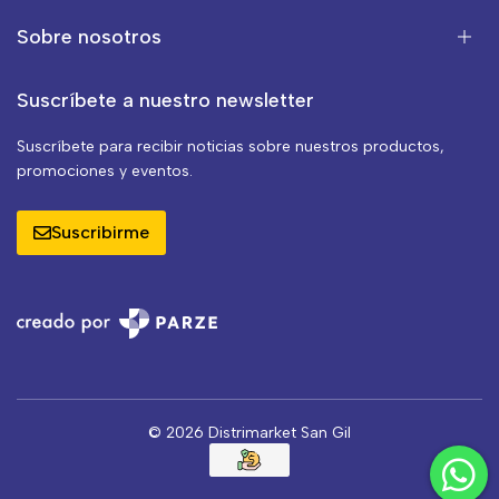
Sobre nosotros
Suscríbete a nuestro newsletter
Suscríbete para recibir noticias sobre nuestros productos,
promociones y eventos.
Suscribirme
© 2026 Distrimarket San Gil