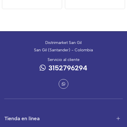
Distrimarket San Gil
San Gil (Santander) - Colombia
Servicio al cliente
3152796294
Tienda en línea