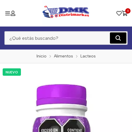
0
Inicio
Alimentos
Lacteos
NUEVO