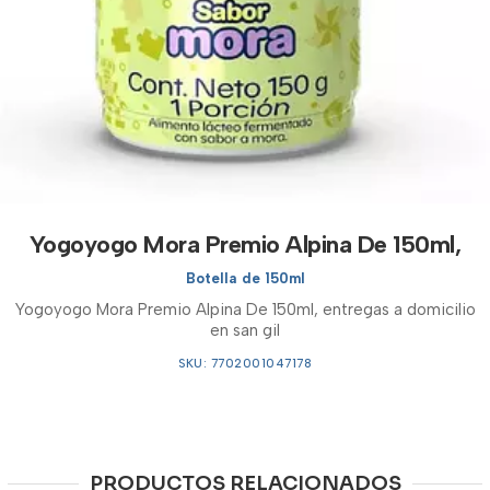
Yogoyogo Mora Premio Alpina De 150ml,
Botella de 150ml
Yogoyogo Mora Premio Alpina De 150ml, entregas a domicilio
en san gil
SKU: 7702001047178
PRODUCTOS RELACIONADOS