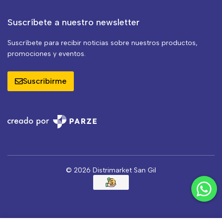
Suscríbete a nuestro newsletter
Suscríbete para recibir noticias sobre nuestros productos,
promociones y eventos.
Suscribirme
© 2026 Distrimarket San Gil