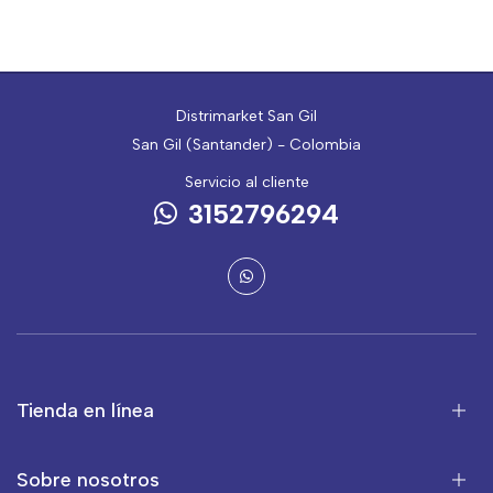
Distrimarket San Gil
San Gil (Santander) - Colombia
Servicio al cliente
3152796294
Tienda en línea
Sobre nosotros