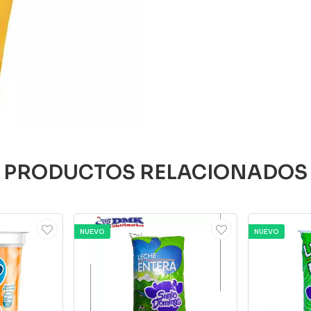
PRODUCTOS RELACIONADOS
NUEVO
NUEVO