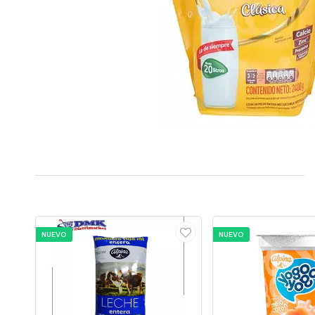
NUEVO
NUEVO