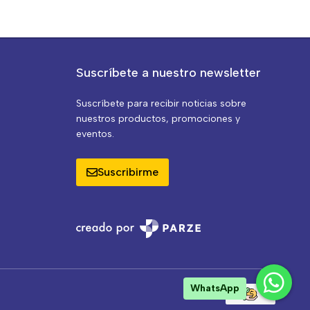
Suscríbete a nuestro newsletter
Suscríbete para recibir noticias sobre
nuestros productos, promociones y
eventos.
Suscribirme
WhatsApp