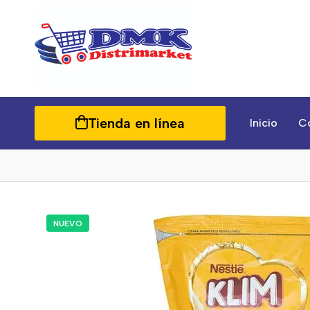
Tienda en línea
Inicio
C
NUEVO