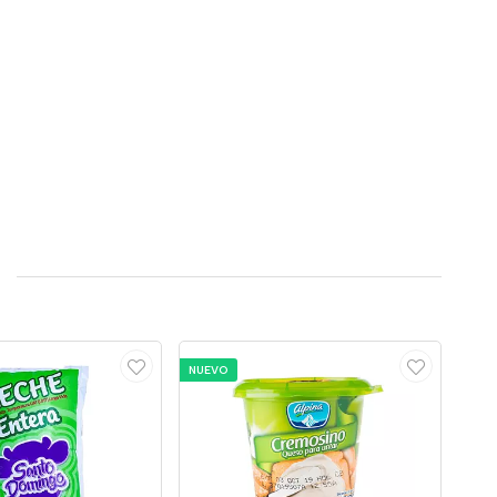
NUEVO