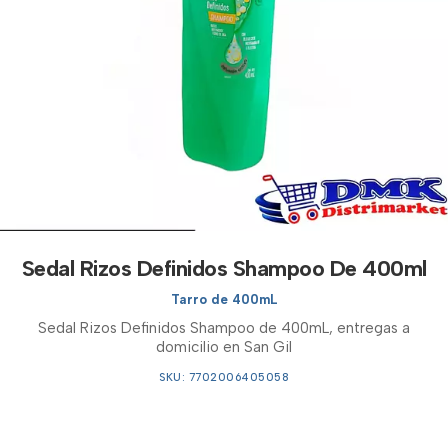
Sedal Rizos Definidos Shampoo De 400ml
Tarro de 400mL
Sedal Rizos Definidos Shampoo de 400mL, entregas a
domicilio en San Gil
SKU: 7702006405058