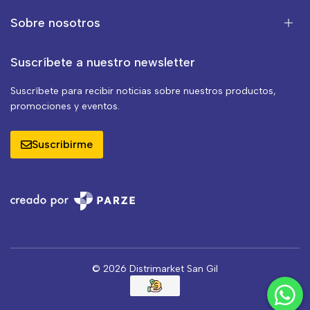
Sobre nosotros
Suscríbete a nuestro newsletter
Suscríbete para recibir noticias sobre nuestros productos,
promociones y eventos.
Suscribirme
© 2026 Distrimarket San Gil