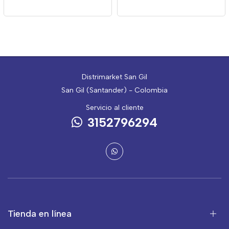
Distrimarket San Gil
San Gil (Santander) - Colombia
Servicio al cliente
3152796294
Tienda en línea