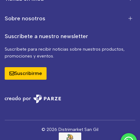
Sobre nosotros
Suscríbete a nuestro newsletter
Suscríbete para recibir noticias sobre nuestros productos,
promociones y eventos.
Suscribirme
© 2026 Distrimarket San Gil