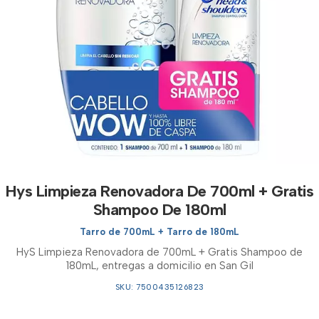
Hys Limpieza Renovadora De 700ml + Gratis
Shampoo De 180ml
Tarro de 700mL + Tarro de 180mL
HyS Limpieza Renovadora de 700mL + Gratis Shampoo de
180mL, entregas a domicilio en San Gil
SKU: 7500435126823