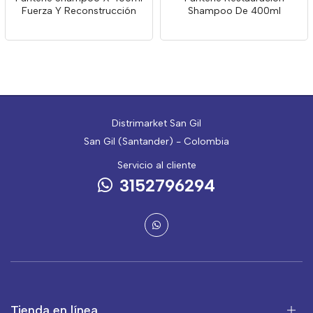
Fuerza Y Reconstrucción
Shampoo De 400ml
Distrimarket San Gil
San Gil (Santander) - Colombia
Servicio al cliente
3152796294
Tienda en línea