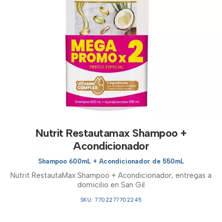
Nutrit Restautamax Shampoo +
Acondicionador
Shampoo 600mL + Acondicionador de 550mL
Nutrit RestautaMax Shampoo + Acondicionador, entregas a
domicilio en San Gil
SKU: 7702277702245