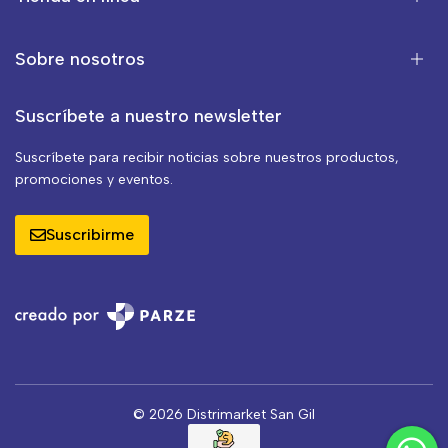
Sobre nosotros
Suscríbete a nuestro newsletter
Suscríbete para recibir noticias sobre nuestros productos,
promociones y eventos.
Suscribirme
© 2026 Distrimarket San Gil