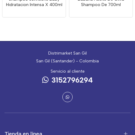
Hidratacion Intensa X 400ml
Shampoo De 700ml
Distrimarket San Gil
San Gil (Santander) - Colombia
Servicio al cliente
3152796294
Tienda en línea