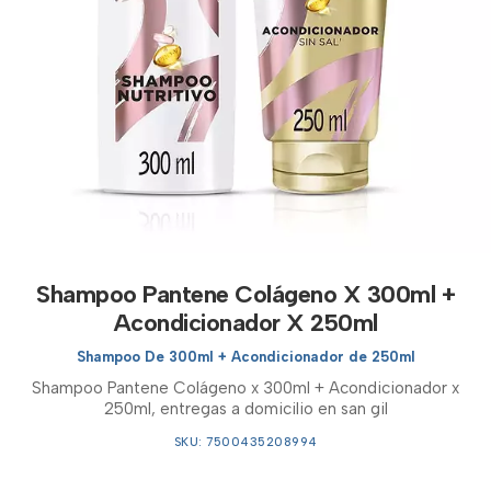
Shampoo Pantene Colágeno X 300ml +
Acondicionador X 250ml
Shampoo De 300ml + Acondicionador de 250ml
Shampoo Pantene Colágeno x 300ml + Acondicionador x
250ml, entregas a domicilio en san gil
SKU: 7500435208994