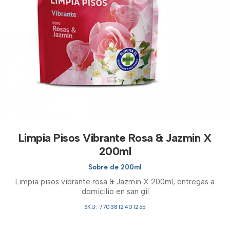
Limpia Pisos Vibrante Rosa & Jazmin X
200ml
Sobre de 200ml
Limpia pisos vibrante rosa & Jazmin X 200ml, entregas a
domicilio en san gil
SKU: 7703812401265