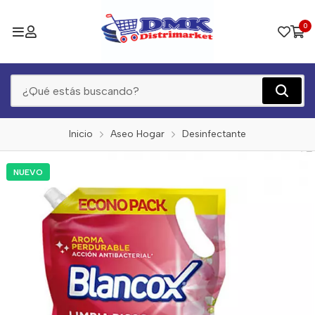
0
Inicio
Aseo Hogar
Desinfectante
NUEVO