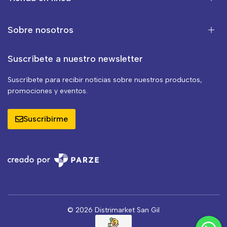
Sobre nosotros
Suscríbete a nuestro newsletter
Suscríbete para recibir noticias sobre nuestros productos,
promociones y eventos.
Suscribirme
© 2026 Distrimarket San Gil