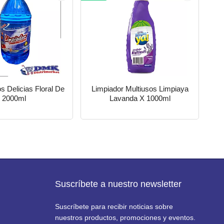
s Delicias Floral De
Limpiador Multiusos Limpiaya
2000ml
Lavanda X 1000ml
Suscríbete a nuestro newsletter
Suscríbete para recibir noticias sobre
nuestros productos, promociones y eventos.