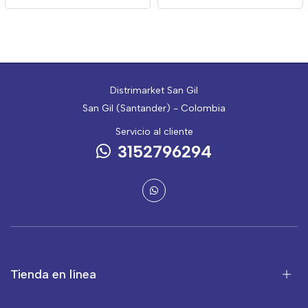
Distrimarket San Gil
San Gil (Santander) - Colombia
Servicio al cliente
3152796294
Tienda en línea