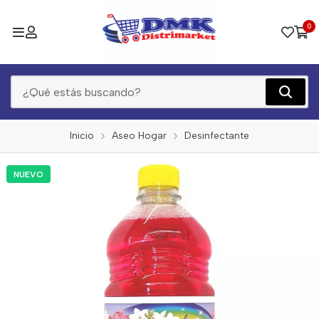
0
Inicio
Aseo Hogar
Desinfectante
NUEVO