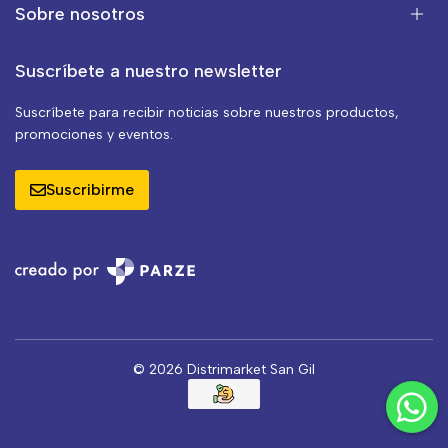
Sobre nosotros
Suscríbete a nuestro newsletter
Suscríbete para recibir noticias sobre nuestros productos,
promociones y eventos.
Suscribirme
© 2026 Distrimarket San Gil