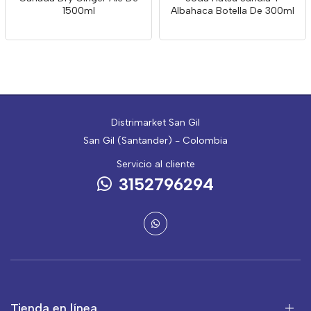
1500ml
Albahaca Botella De 300ml
Distrimarket San Gil
San Gil (Santander) - Colombia
Servicio al cliente
3152796294
Tienda en línea