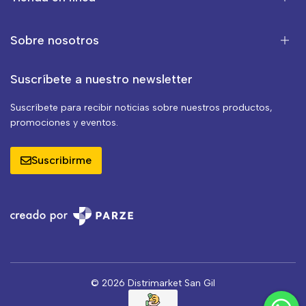
Sobre nosotros
Suscríbete a nuestro newsletter
Suscríbete para recibir noticias sobre nuestros productos,
promociones y eventos.
Suscribirme
© 2026 Distrimarket San Gil