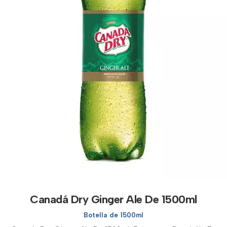
Canadá Dry Ginger Ale De 1500ml
Botella de 1500ml