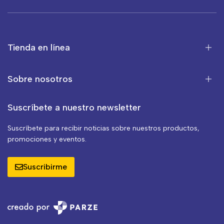
Tienda en línea
Sobre nosotros
Suscríbete a nuestro newsletter
Suscríbete para recibir noticias sobre nuestros productos,
promociones y eventos.
Suscribirme