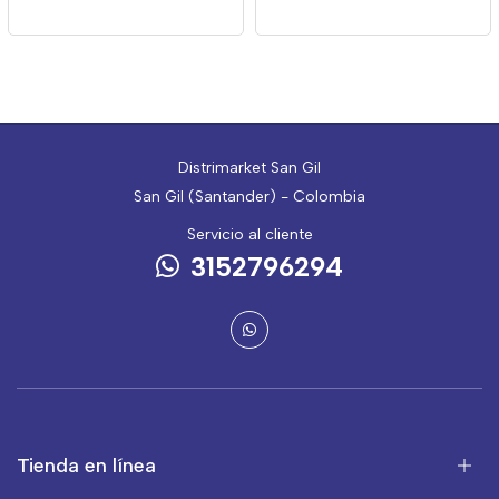
300ml
Distrimarket San Gil
San Gil (Santander) - Colombia
Servicio al cliente
3152796294
Tienda en línea