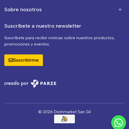
Sobre nosotros
Suscríbete a nuestro newsletter
Suscríbete para recibir noticias sobre nuestros productos,
promociones y eventos.
Suscribirme
© 2026 Distrimarket San Gil