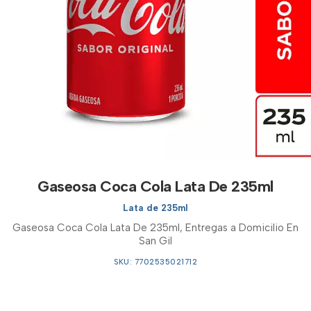
Gaseosa Coca Cola Lata De 235ml
Lata de 235ml
Gaseosa Coca Cola Lata De 235ml, Entregas a Domicilio En
San Gil
SKU: 7702535021712