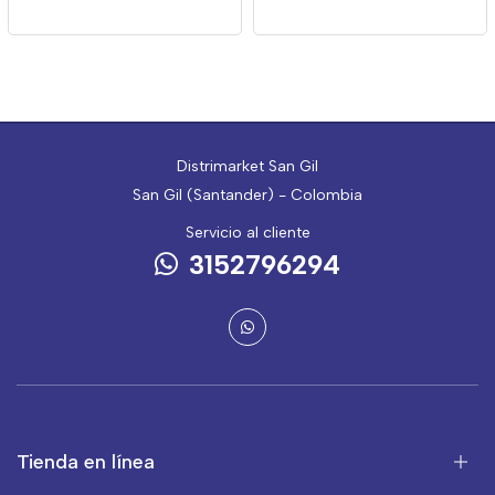
Distrimarket San Gil
San Gil (Santander) - Colombia
Servicio al cliente
3152796294
Tienda en línea