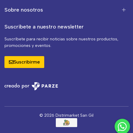
Sobre nosotros
Suscríbete a nuestro newsletter
Suscríbete para recibir noticias sobre nuestros productos,
promociones y eventos.
Suscribirme
© 2026 Distrimarket San Gil