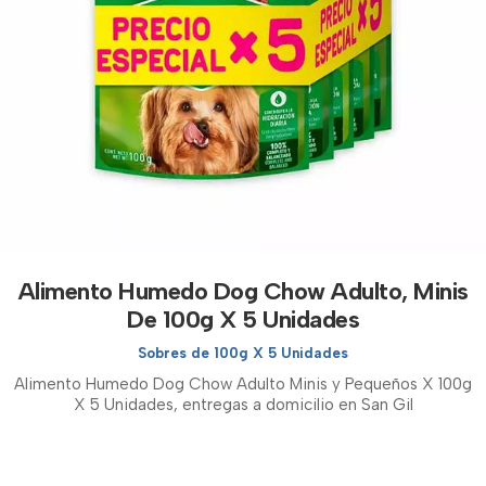
Alimento Humedo Dog Chow Adulto, Minis
De 100g X 5 Unidades
Sobres de 100g X 5 Unidades
Alimento Humedo Dog Chow Adulto Minis y Pequeños X 100g
X 5 Unidades, entregas a domicilio en San Gil