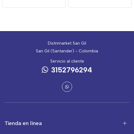
Distrimarket San Gil
San Gil (Santander) - Colombia
Servicio al cliente
3152796294
Tienda en línea