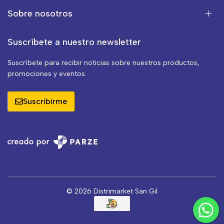
Sobre nosotros
Suscríbete a nuestro newsletter
Suscríbete para recibir noticias sobre nuestros productos,
promociones y eventos.
Suscribirme
© 2026 Distrimarket San Gil