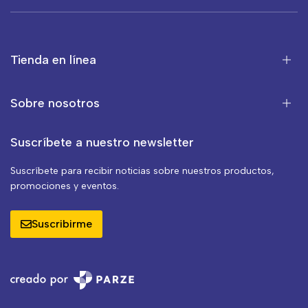
Tienda en línea
Sobre nosotros
Suscríbete a nuestro newsletter
Suscríbete para recibir noticias sobre nuestros productos,
promociones y eventos.
Suscribirme