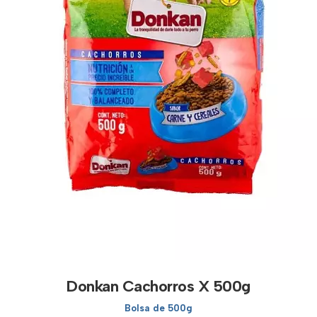
Donkan Cachorros X 500g
Bolsa de 500g