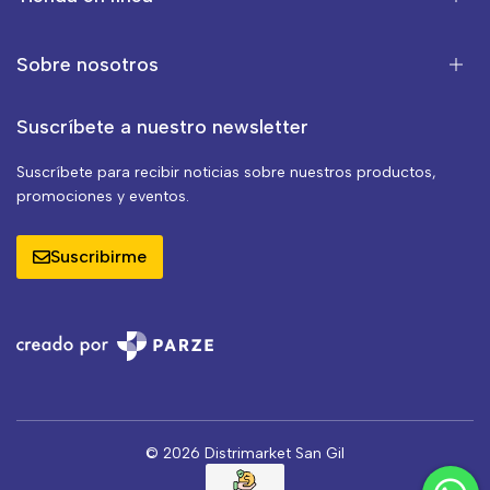
Sobre nosotros
Suscríbete a nuestro newsletter
Suscríbete para recibir noticias sobre nuestros productos,
promociones y eventos.
Suscribirme
© 2026 Distrimarket San Gil