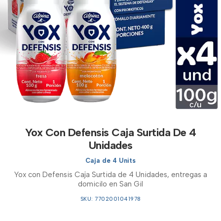
Yox Con Defensis Caja Surtida De 4
Unidades
Caja de 4 Units
Yox con Defensis Caja Surtida de 4 Unidades, entregas a
domicilo en San Gil
SKU: 7702001041978