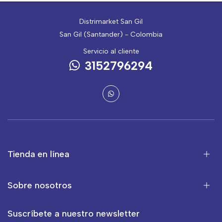
Distrimarket San Gil
San Gil (Santander) - Colombia
Servicio al cliente
3152796294
Tienda en línea
Sobre nosotros
Suscríbete a nuestro newsletter