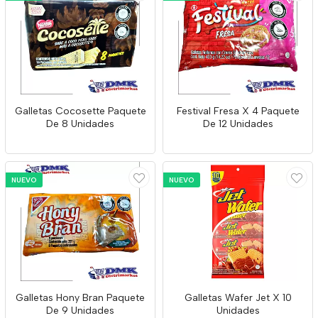
Galletas Cocosette Paquete
Festival Fresa X 4 Paquete
De 8 Unidades
De 12 Unidades
NUEVO
NUEVO
Galletas Hony Bran Paquete
Galletas Wafer Jet X 10
De 9 Unidades
Unidades