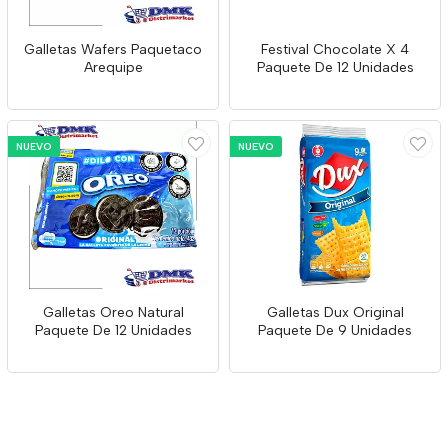
Galletas Wafers Paquetaco
Festival Chocolate X 4
Arequipe
Paquete De 12 Unidades
NUEVO
NUEVO
Galletas Oreo Natural
Galletas Dux Original
Paquete De 12 Unidades
Paquete De 9 Unidades