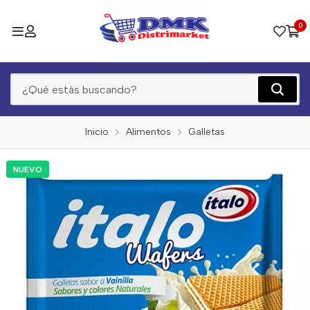
0
Inicio
Alimentos
Galletas
NUEVO