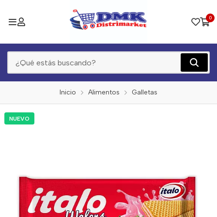
0
Inicio
Alimentos
Galletas
NUEVO