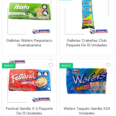
Galletas Wafers Paquetaco
Galletas Crakeñas Club
Guanabanana
Paquete De 10 Unidades
NUEVO
NUEVO
Festival Vainilla X 6 Paquete
Wafers Taquito Vainilla X24
De 12 Unidades
Unidades