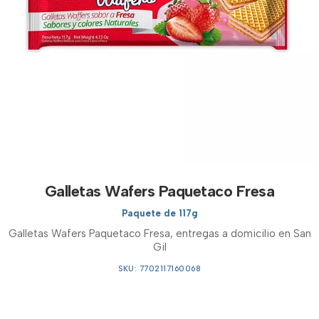
Galletas Wafers Paquetaco Fresa
Paquete de 117g
Galletas Wafers Paquetaco Fresa, entregas a domicilio en San
Gil
SKU: 7702117160068