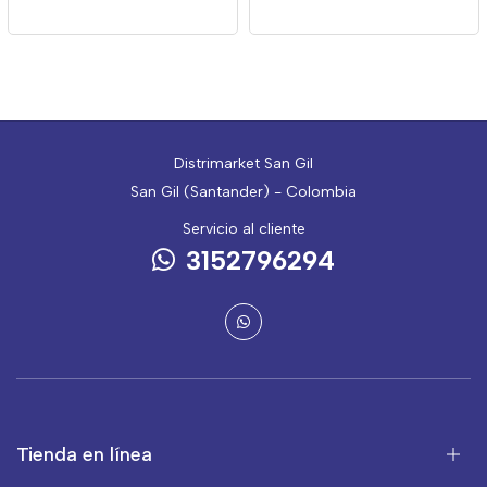
Distrimarket San Gil
San Gil (Santander) - Colombia
Servicio al cliente
3152796294
Tienda en línea