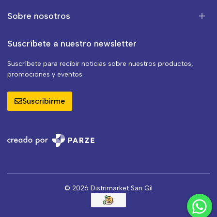
Sobre nosotros
Suscríbete a nuestro newsletter
Suscríbete para recibir noticias sobre nuestros productos,
promociones y eventos.
Suscribirme
© 2026 Distrimarket San Gil