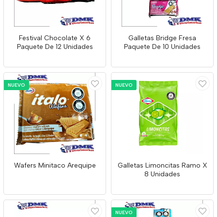
Festival Chocolate X 6
Galletas Bridge Fresa
Paquete De 12 Unidades
Paquete De 10 Unidades
NUEVO
NUEVO
Wafers Minitaco Arequipe
Galletas Limoncitas Ramo X
8 Unidades
NUEVO