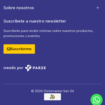
Sobre nosotros
Suscríbete a nuestro newsletter
Suscríbete para recibir noticias sobre nuestros productos,
promociones y eventos.
Suscribirme
© 2026 Distrimarket San Gil