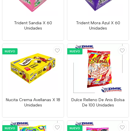
Trident Sandia X 60
Trident Mora Azul X 60
Unidades
Unidades
NUEVO
NUEVO
Nucita Crema Avellanas X 18
Dulce Relleno De Anis Bolsa
Unidades
De 100 Unidades
NUEVO
NUEVO