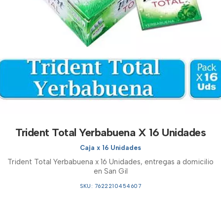
Trident Total Yerbabuena X 16 Unidades
Caja x 16 Unidades
Trident Total Yerbabuena x 16 Unidades, entregas a domicilio
en San Gil
SKU: 7622210454607