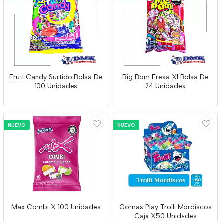
Fruti Candy Surtido Bolsa De
Big Bom Fresa Xl Bolsa De
100 Unidades
24 Unidades
NUEVO
NUEVO
Max Combi X 100 Unidades
Gomas Play Trolli Mordiscos
Caja X50 Unidades