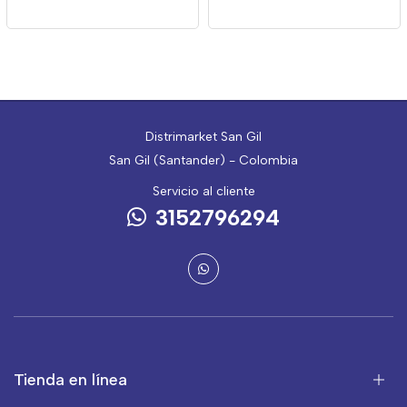
Distrimarket San Gil
San Gil (Santander) - Colombia
Servicio al cliente
3152796294
Tienda en línea