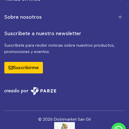
Sobre nosotros
Suscríbete a nuestro newsletter
Suscríbete para recibir noticias sobre nuestros productos,
promociones y eventos.
Suscribirme
© 2026 Distrimarket San Gil