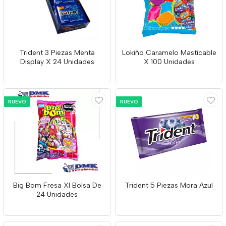
Trident 3 Piezas Menta
Lokiño Caramelo Masticable
Display X 24 Unidades
X 100 Unidades
NUEVO
NUEVO
Big Bom Fresa Xl Bolsa De
Trident 5 Piezas Mora Azul
24 Unidades