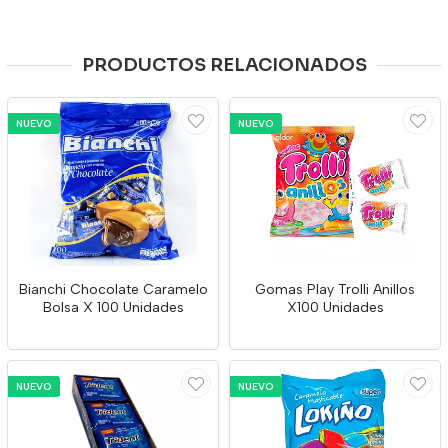
PRODUCTOS RELACIONADOS
NUEVO
NUEVO
Bianchi Chocolate Caramelo
Gomas Play Trolli Anillos
Bolsa X 100 Unidades
X100 Unidades
NUEVO
NUEVO