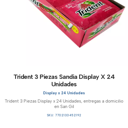
Trident 3 Piezas Sandia Display X 24
Unidades
Display x 24 Unidades
Trident 3 Piezas Display x 24 Unidades, entregas a domicilio
en San Gil
SKU: 7702133452192