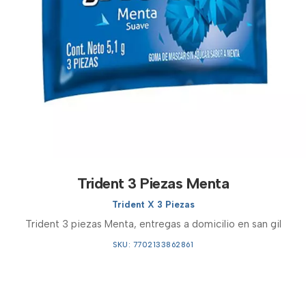
Trident 3 Piezas Menta
Trident X 3 Piezas
Trident 3 piezas Menta, entregas a domicilio en san gil
SKU: 7702133862861