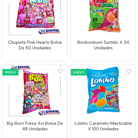
Chupeta Pink Hearts Bolsa
Bonbonbum Surtido X 24
De 50 Unidades
Unidades
NUEVO
NUEVO
Big Bom Fresa Xxl Bolsa De
Lokiño Caramelo Masticable
48 Unidades
X 100 Unidades