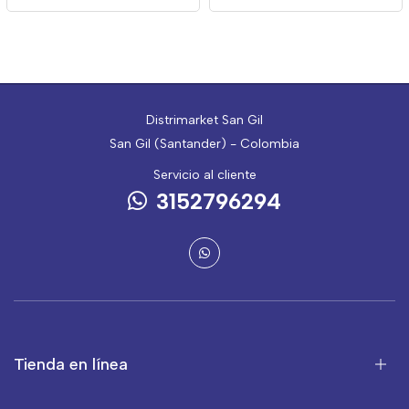
Distrimarket San Gil
San Gil (Santander) - Colombia
Servicio al cliente
3152796294
Tienda en línea