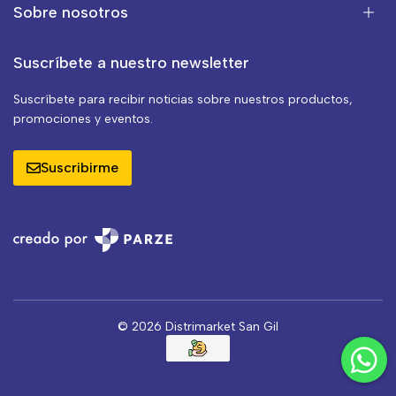
Sobre nosotros
Suscríbete a nuestro newsletter
Suscríbete para recibir noticias sobre nuestros productos,
promociones y eventos.
Suscribirme
© 2026 Distrimarket San Gil