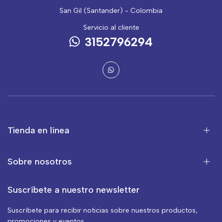
San Gil (Santander) - Colombia
Servicio al cliente
3152796294
Tienda en línea
Sobre nosotros
Suscríbete a nuestro newsletter
Suscríbete para recibir noticias sobre nuestros productos,
promociones y eventos.