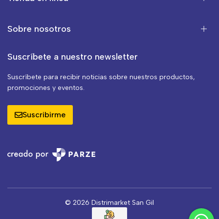
Sobre nosotros
Suscríbete a nuestro newsletter
Suscríbete para recibir noticias sobre nuestros productos,
promociones y eventos.
Suscribirme
© 2026 Distrimarket San Gil