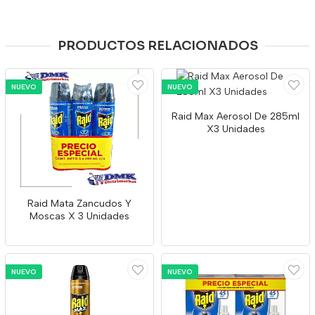
PRODUCTOS RELACIONADOS
NUEVO
NUEVO
Raid Max Aerosol De 285ml
X3 Unidades
Raid Mata Zancudos Y
Moscas X 3 Unidades
NUEVO
NUEVO