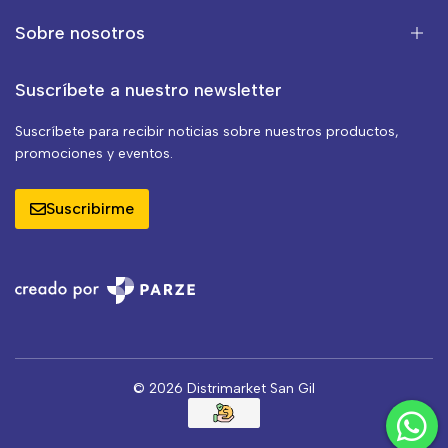
Sobre nosotros
Suscríbete a nuestro newsletter
Suscríbete para recibir noticias sobre nuestros productos,
promociones y eventos.
Suscribirme
© 2026 Distrimarket San Gil