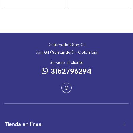
Distrimarket San Gil
San Gil (Santander) - Colombia
Servicio al cliente
3152796294
Tienda en línea