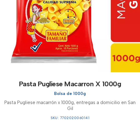
Pasta Pugliese Macarron X 1000g
Bolsa de 1000g
Pasta Pugliese macarrón x 1000g, entregas a domicilio en San
Gil
SKU: 7702020060141