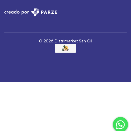
© 2026 Distrimarket San Gil