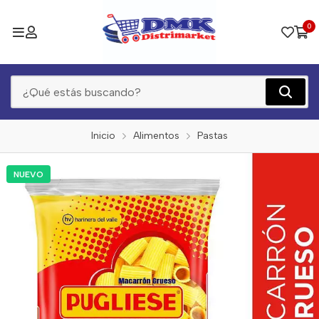
0
Inicio
Alimentos
Pastas
NUEVO