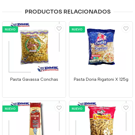
PRODUCTOS RELACIONADOS
NUEVO
NUEVO
Pasta Gavassa Conchas
Pasta Doria Rigatoni X 125g
NUEVO
NUEVO