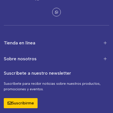
Tienda en línea
Sobre nosotros
Suscríbete a nuestro newsletter
Suscríbete para recibir noticias sobre nuestros productos,
promociones y eventos.
Suscribirme