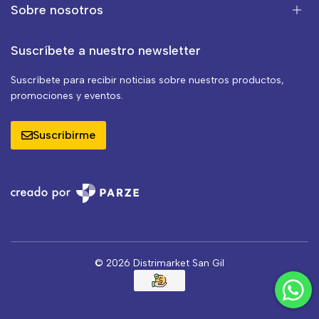
Sobre nosotros
Suscríbete a nuestro newsletter
Suscríbete para recibir noticias sobre nuestros productos,
promociones y eventos.
Suscribirme
© 2026 Distrimarket San Gil