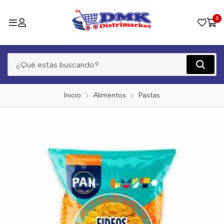
0
Inicio
Alimentos
Pastas