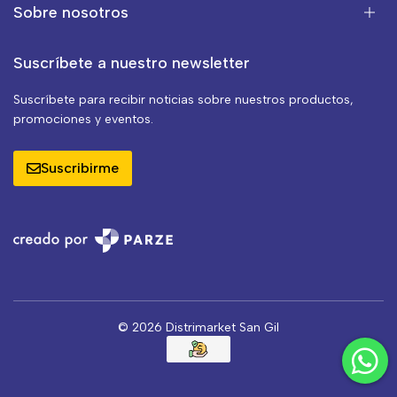
Sobre nosotros
Suscríbete a nuestro newsletter
Suscríbete para recibir noticias sobre nuestros productos,
promociones y eventos.
Suscribirme
© 2026 Distrimarket San Gil