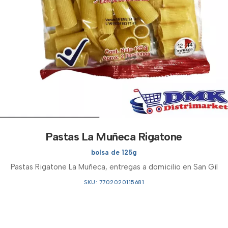
Pastas La Muñeca Rigatone
bolsa de 125g
Pastas Rigatone La Muñeca, entregas a domicilio en San Gil
SKU: 7702020115681