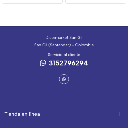
Distrimarket San Gil
San Gil (Santander) - Colombia
Servicio al cliente
3152796294
Tienda en línea