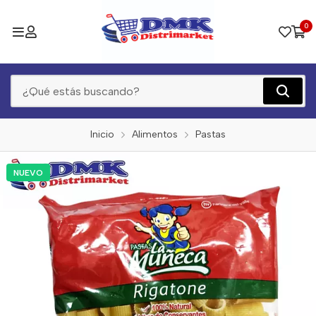
0
Inicio
Alimentos
Pastas
NUEVO