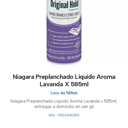
Niagara Preplanchado Líquido Aroma
Lavanda X 585ml
Lata de 585ml
Niagara Preplanchado Líquido Aroma Lavanda x 585ml,
entregas a domicilio en san gil
SKU: 17500081255