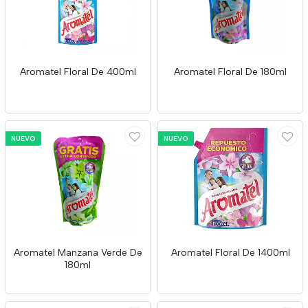
Aromatel Floral De 400ml
Aromatel Floral De 180ml
NUEVO
NUEVO
Aromatel Manzana Verde De
Aromatel Floral De 1400ml
180ml