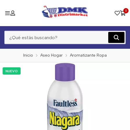
0
Inicio
Aseo Hogar
Aromatizante Ropa
NUEVO