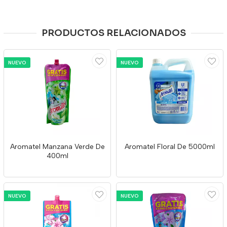
PRODUCTOS RELACIONADOS
NUEVO
NUEVO
Aromatel Manzana Verde De
Aromatel Floral De 5000ml
400ml
NUEVO
NUEVO