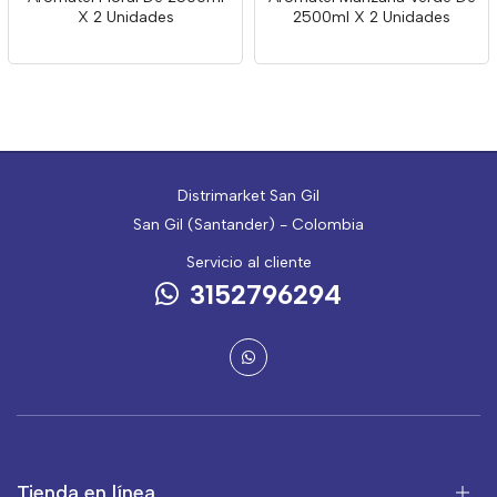
X 2 Unidades
2500ml X 2 Unidades
Distrimarket San Gil
San Gil (Santander) - Colombia
Servicio al cliente
3152796294
Tienda en línea