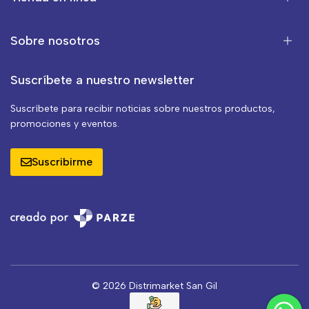
Sobre nosotros
Suscríbete a nuestro newsletter
Suscríbete para recibir noticias sobre nuestros productos,
promociones y eventos.
Suscribirme
© 2026 Distrimarket San Gil