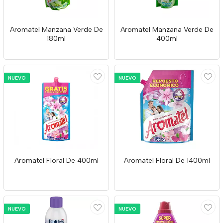
Aromatel Manzana Verde De
Aromatel Manzana Verde De
180ml
400ml
NUEVO
NUEVO
Aromatel Floral De 400ml
Aromatel Floral De 1400ml
NUEVO
NUEVO