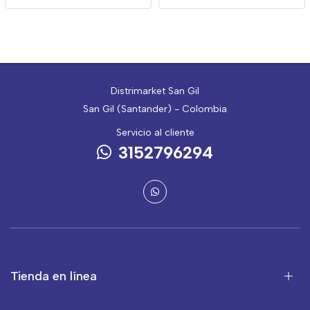
Distrimarket San Gil
San Gil (Santander) - Colombia
Servicio al cliente
3152796294
Tienda en línea