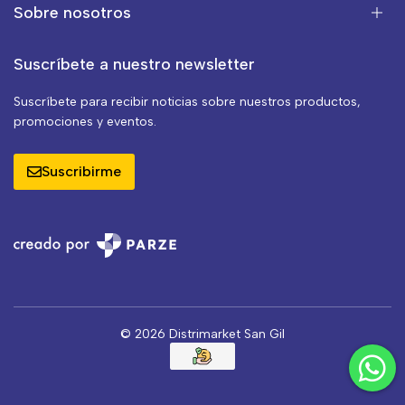
Sobre nosotros
Suscríbete a nuestro newsletter
Suscríbete para recibir noticias sobre nuestros productos,
promociones y eventos.
Suscribirme
© 2026 Distrimarket San Gil