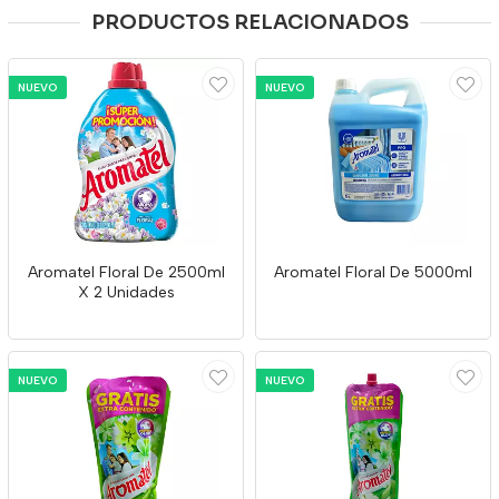
PRODUCTOS RELACIONADOS
NUEVO
NUEVO
Aromatel Floral De 2500ml
Aromatel Floral De 5000ml
X 2 Unidades
NUEVO
NUEVO