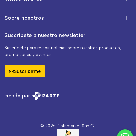
Sobre nosotros
Suscríbete a nuestro newsletter
Suscríbete para recibir noticias sobre nuestros productos,
promociones y eventos.
Suscribirme
© 2026 Distrimarket San Gil