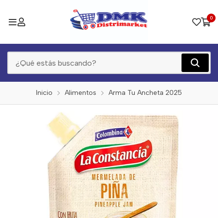
0
Inicio
Alimentos
Arma Tu Ancheta 2025