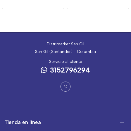
Distrimarket San Gil
San Gil (Santander) - Colombia
Servicio al cliente
3152796294
Tienda en línea