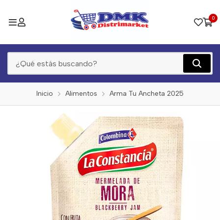
0
Inicio
Alimentos
Arma Tu Ancheta 2025