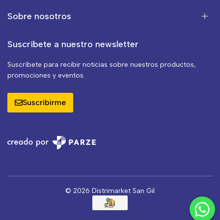
Sobre nosotros
Suscríbete a nuestro newsletter
Suscríbete para recibir noticias sobre nuestros productos,
promociones y eventos.
Suscribirme
© 2026 Distrimarket San Gil