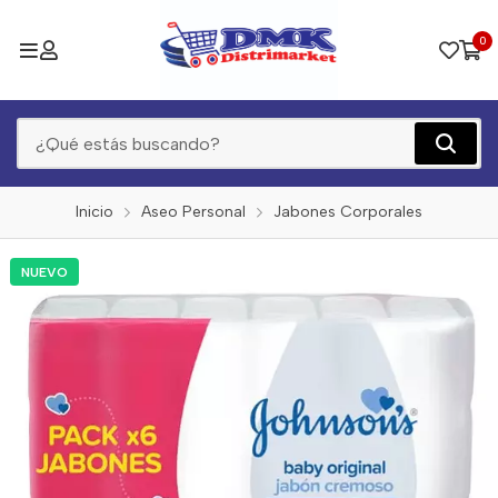
0
Inicio
Aseo Personal
Jabones Corporales
NUEVO