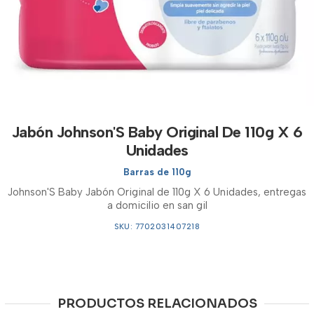
Jabón Johnson'S Baby Original De 110g X 6
Unidades
Barras de 110g
Johnson'S Baby Jabón Original de 110g X 6 Unidades, entregas
a domicilio en san gil
SKU: 7702031407218
PRODUCTOS RELACIONADOS