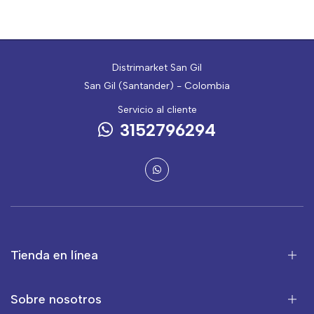
Distrimarket San Gil
San Gil (Santander) - Colombia
Servicio al cliente
3152796294
Tienda en línea
Sobre nosotros