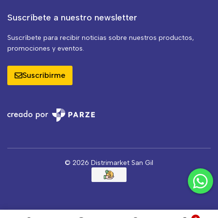
Suscríbete a nuestro newsletter
Suscríbete para recibir noticias sobre nuestros productos,
promociones y eventos.
Suscribirme
© 2026 Distrimarket San Gil