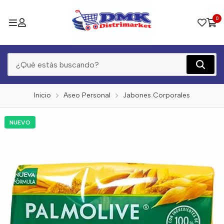
0
Inicio
Aseo Personal
Jabones Corporales
NUEVO