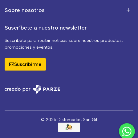
Sobre nosotros
Suscríbete a nuestro newsletter
Suscríbete para recibir noticias sobre nuestros productos,
promociones y eventos.
Suscribirme
© 2026 Distrimarket San Gil