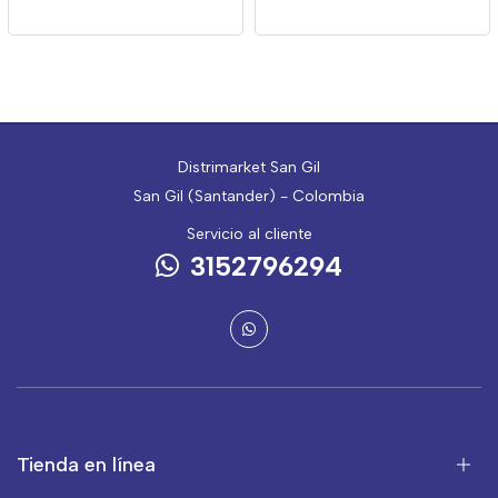
X110g
Distrimarket San Gil
San Gil (Santander) - Colombia
Servicio al cliente
3152796294
Tienda en línea