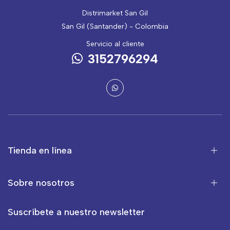
Distrimarket San Gil
San Gil (Santander) - Colombia
Servicio al cliente
3152796294
Tienda en línea
Sobre nosotros
Suscríbete a nuestro newsletter