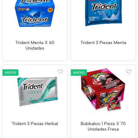
Trident Menta X 60
Trident 3 Piezas Menta
Unidades
NUEVO
NUEVO
Trident 3 Piezas Herbal
Bubbaloo 1 Pieza X 70
Unidades Fresa