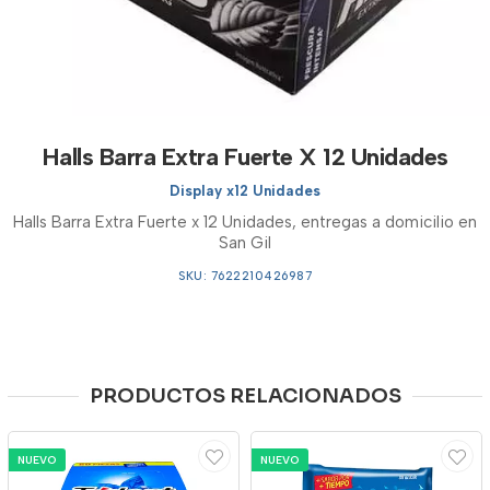
Halls Barra Extra Fuerte X 12 Unidades
Display x12 Unidades
Halls Barra Extra Fuerte x 12 Unidades, entregas a domicilio en
San Gil
SKU: 7622210426987
PRODUCTOS RELACIONADOS
NUEVO
NUEVO