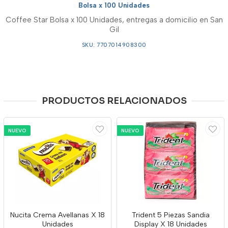
Bolsa x 100 Unidades
Coffee Star Bolsa x 100 Unidades, entregas a domicilio en San
Gil
SKU: 7707014908300
PRODUCTOS RELACIONADOS
NUEVO
NUEVO
Nucita Crema Avellanas X 18
Trident 5 Piezas Sandia
Unidades
Display X 18 Unidades