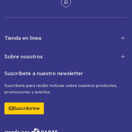
Tienda en línea
Sobre nosotros
Suscríbete a nuestro newsletter
Suscríbete para recibir noticias sobre nuestros productos,
promociones y eventos.
Suscribirme