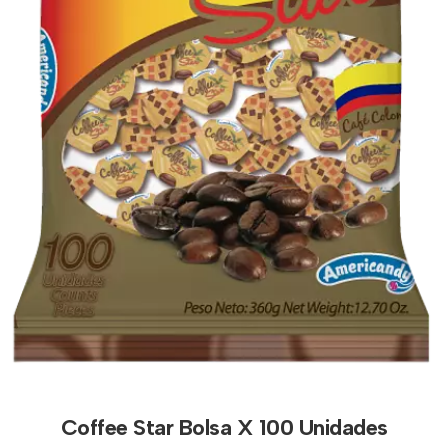
Coffee Star Bolsa X 100 Unidades