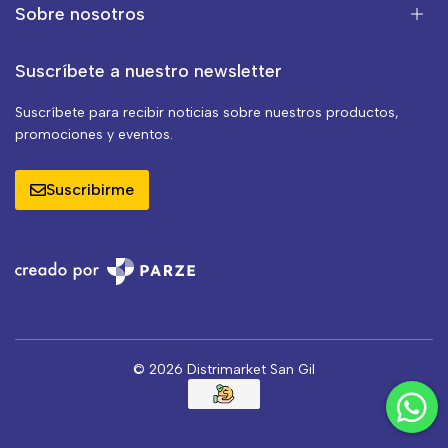
Sobre nosotros
Suscríbete a nuestro newsletter
Suscríbete para recibir noticias sobre nuestros productos,
promociones y eventos.
Suscribirme
© 2026 Distrimarket San Gil