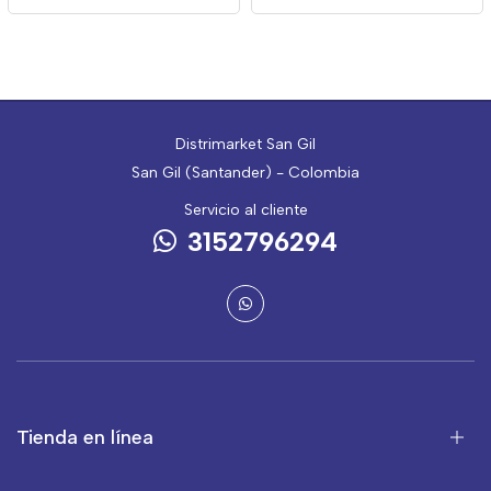
Distrimarket San Gil
San Gil (Santander) - Colombia
Servicio al cliente
3152796294
Tienda en línea