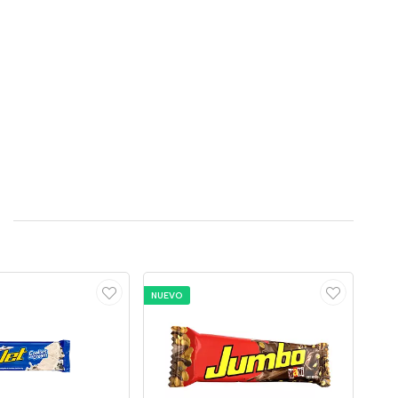
NUEVO