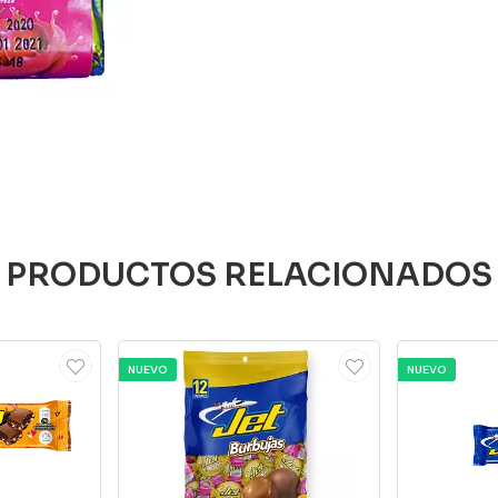
PRODUCTOS RELACIONADOS
NUEVO
NUEVO