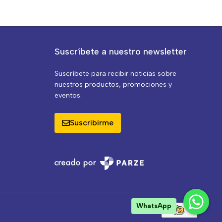
Suscríbete a nuestro newsletter
Suscríbete para recibir noticias sobre
nuestros productos, promociones y
eventos.
Suscribirme
WhatsApp