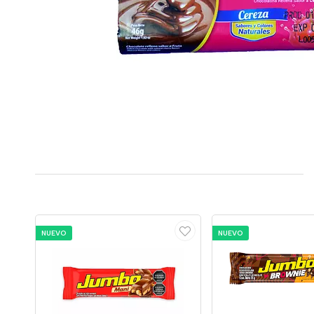
NUEVO
NUEVO