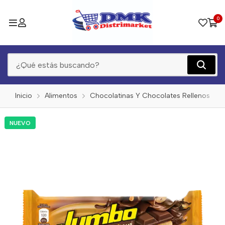
0
Inicio
Alimentos
Chocolatinas Y Chocolates Rellenos
NUEVO