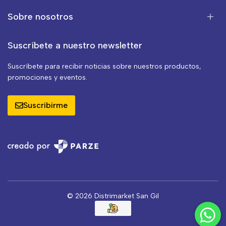
Sobre nosotros
Suscríbete a nuestro newsletter
Suscríbete para recibir noticias sobre nuestros productos,
promociones y eventos.
Suscribirme
© 2026 Distrimarket San Gil