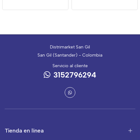
Distrimarket San Gil
San Gil (Santander) - Colombia
Servicio al cliente
3152796294
Tienda en línea