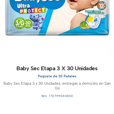
Baby Sec Etapa 3 X 30 Unidades
Paquete de 30 Pañales
Baby Sec Etapa 3 x 30 Unidades, entregas a domicilio en San
Gil
SKU: 7707199340803