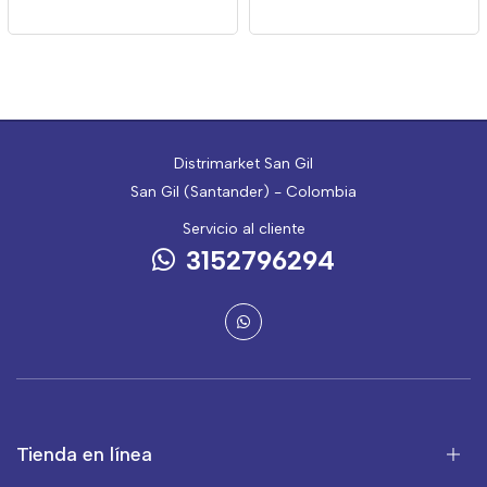
Distrimarket San Gil
San Gil (Santander) - Colombia
Servicio al cliente
3152796294
Tienda en línea