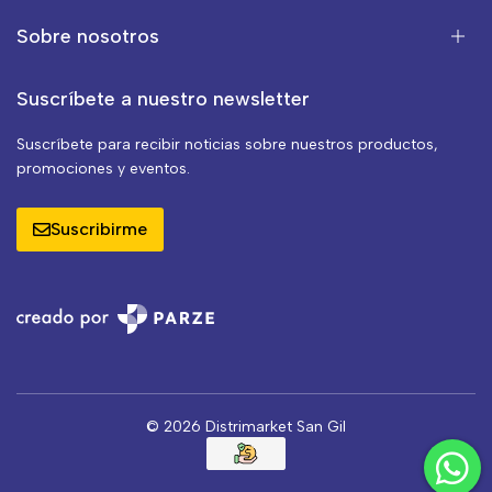
Sobre nosotros
Suscríbete a nuestro newsletter
Suscríbete para recibir noticias sobre nuestros productos,
promociones y eventos.
Suscribirme
© 2026 Distrimarket San Gil