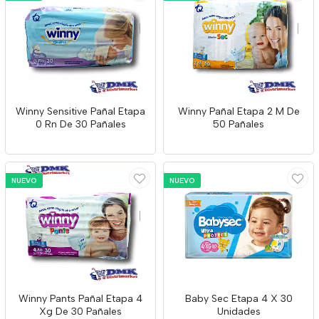
Winny Sensitive Pañal Etapa
Winny Pañal Etapa 2 M De
0 Rn De 30 Pañales
50 Pañales
NUEVO
NUEVO
Winny Pants Pañal Etapa 4
Baby Sec Etapa 4 X 30
Xg De 30 Pañales
Unidades