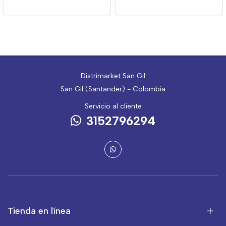
Distrimarket San Gil
San Gil (Santander) - Colombia
Servicio al cliente
3152796294
Tienda en línea