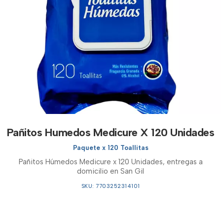
Pañitos Humedos Medicure X 120 Unidades
Paquete x 120 Toallitas
Pañitos Húmedos Medicure x 120 Unidades, entregas a
domicilio en San Gil
SKU: 7703252314101