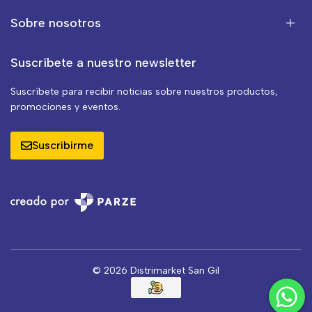
Sobre nosotros
Suscríbete a nuestro newsletter
Suscríbete para recibir noticias sobre nuestros productos,
promociones y eventos.
Suscribirme
© 2026 Distrimarket San Gil