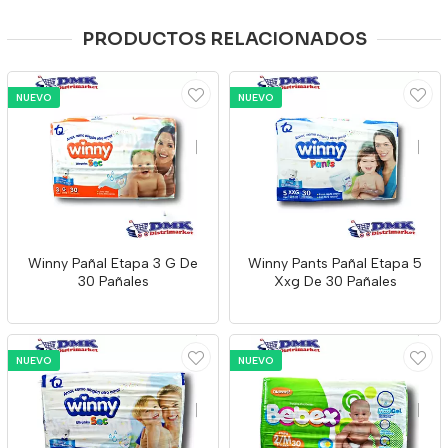
PRODUCTOS RELACIONADOS
NUEVO
NUEVO
Winny Pañal Etapa 3 G De
Winny Pants Pañal Etapa 5
30 Pañales
Xxg De 30 Pañales
NUEVO
NUEVO